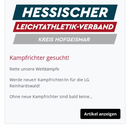
Kampfrichter gesucht!
Rette unsere Wettkämpfe
Werde neue/r Kampfrichter/in für die LG
Reinhardswald!
Ohne neue Kampfrichter sind bald keine…
Artikel anzeigen