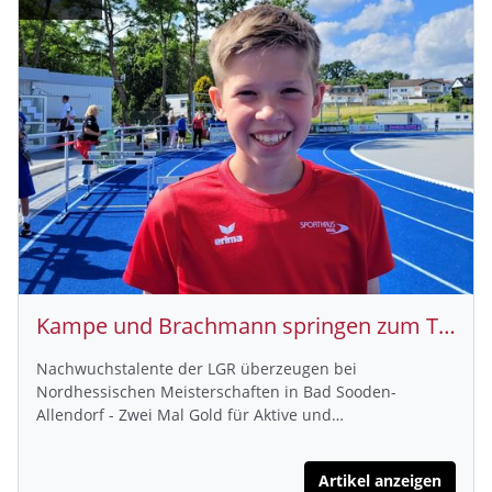
Kampe und Brachmann springen zum Titelgewinn
Nachwuchstalente der LGR überzeugen bei
Nordhessischen Meisterschaften in Bad Sooden-
Allendorf - Zwei Mal Gold für Aktive und…
Artikel anzeigen