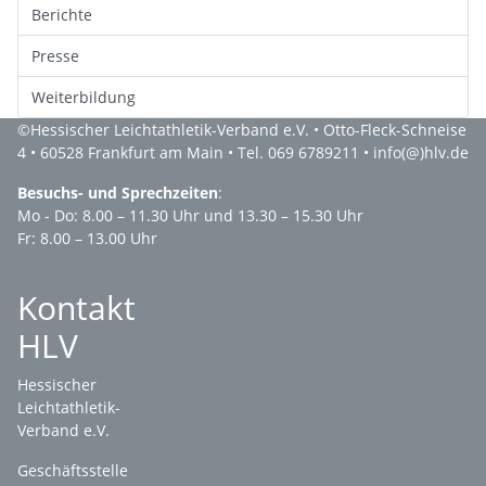
Berichte
Presse
Weiterbildung
©
Hessischer Leichtathletik-Verband e.V.
• Otto-Fleck-Schneise
4 • 60528 Frankfurt am Main • Tel. 069 6789211 •
info(@)hlv.de
Besuchs- und Sprechzeiten
:
Mo - Do: 8.00 – 11.30 Uhr und 13.30 – 15.30 Uhr
Fr: 8.00 – 13.00 Uhr
Kontakt
HLV
Hessischer
Leichtathletik-
Verband e.V.
Geschäftsstelle