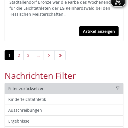
Stadtallendorf Bronze war die Farbe des Wochenendes
für die Leichtathleten der LG Reinhardswald bei den
Hessischen Meisterschaften…
Artikel anzeigen
1
2
3
…
Nachrichten Filter
Filter zurücksetzen
Kinderleichtathletik
Ausschreibungen
Ergebnisse