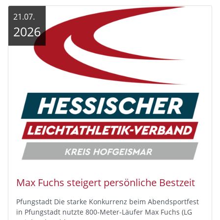
21.07.
2026
Max Fuchs steigert persönliche Bestzeit
Pfungstadt Die starke Konkurrenz beim Abendsportfest
in Pfungstadt nutzte 800-Meter-Läufer Max Fuchs (LG