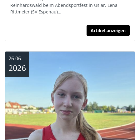
Reinhardswald beim Abendsportfest in Uslar. Lena
Rittmeier (SV Espenau)…
Artikel anzeigen
26.06.
2026