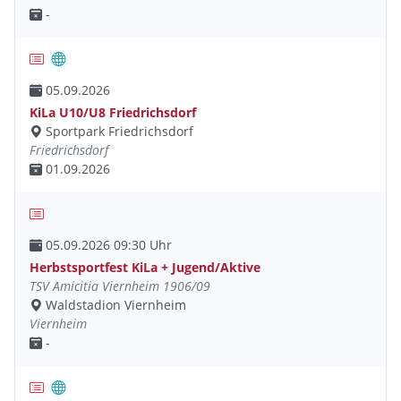
-
05.09.2026
KiLa U10/U8 Friedrichsdorf
Sportpark Friedrichsdorf
Friedrichsdorf
01.09.2026
05.09.2026 09:30 Uhr
Herbstsportfest KiLa + Jugend/Aktive
TSV Amicitia Viernheim 1906/09
Waldstadion Viernheim
Viernheim
-