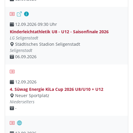
12.09.2026 09:30 Uhr
Kinderleichtathletik U8 - U12 - Saisonfinale 2026
LG Seligenstadt
Städtisches Stadion Seligenstadt
Seligenstadt
06.09.2026
12.09.2026
4. Süwag Energie KiLa Cup 2026 U8/U10 + U12
Neuer Sportplatz
Niederselters
-