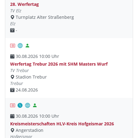
28. Werfertag
TV Elz
Turnplatz Alter Straßenberg
Elz
-
30.08.2026 10:00 Uhr
Werfertag Trebur 2026 mit SHM Masters Wurf
TV Trebur
Stadion Trebur
Trebur
24.08.2026
30.08.2026 10:00 Uhr
Kreismeisterschaften HLV-Kreis Hofgeismar 2026
Angerstadion
Hofgeismar