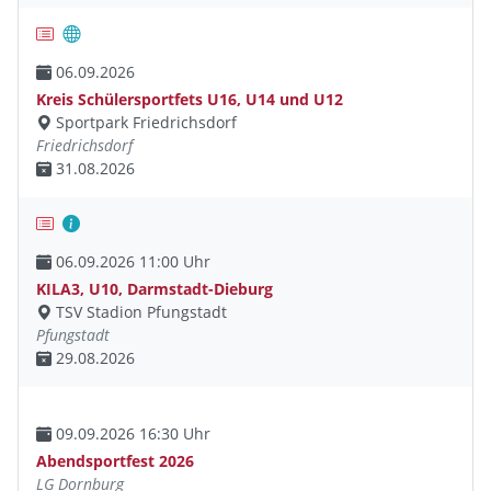
06.09.2026
Kreis Schülersportfets U16, U14 und U12
Sportpark Friedrichsdorf
Friedrichsdorf
31.08.2026
06.09.2026 11:00 Uhr
KILA3, U10, Darmstadt-Dieburg
TSV Stadion Pfungstadt
Pfungstadt
29.08.2026
09.09.2026 16:30 Uhr
Abendsportfest 2026
LG Dornburg