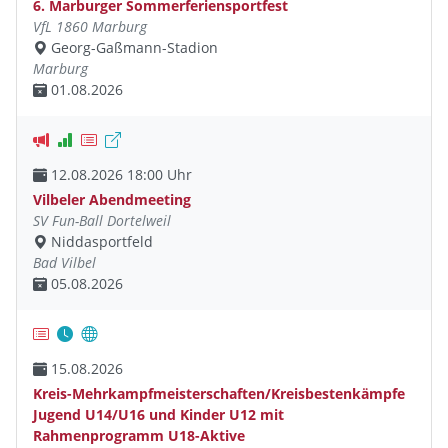
6. Marburger Sommerferiensportfest
VfL 1860 Marburg
Georg-Gaßmann-Stadion
Marburg
01.08.2026
12.08.2026 18:00 Uhr
Vilbeler Abendmeeting
SV Fun-Ball Dortelweil
Niddasportfeld
Bad Vilbel
05.08.2026
15.08.2026
Kreis-Mehrkampfmeisterschaften/Kreisbestenkämpfe
Jugend U14/U16 und Kinder U12 mit
Rahmenprogramm U18-Aktive