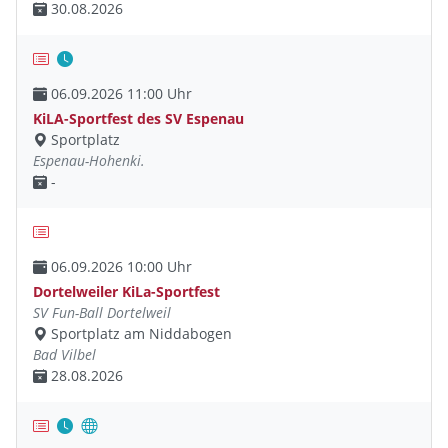
30.08.2026
06.09.2026 11:00 Uhr
KiLA-Sportfest des SV Espenau
Sportplatz
Espenau-Hohenki.
-
06.09.2026 10:00 Uhr
Dortelweiler KiLa-Sportfest
SV Fun-Ball Dortelweil
Sportplatz am Niddabogen
Bad Vilbel
28.08.2026