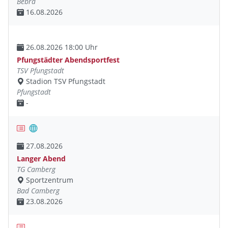
Bebra
16.08.2026
26.08.2026 18:00 Uhr
Pfungstädter Abendsportfest
TSV Pfungstadt
Stadion TSV Pfungstadt
Pfungstadt
-
27.08.2026
Langer Abend
TG Camberg
Sportzentrum
Bad Camberg
23.08.2026