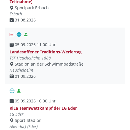
Zeitnahme)
Sportpark Erbach
Erbach
31.08.2026
05.09.2026 11:00 Uhr
Landesoffener Traditions-Werfertag
TSF Heuchelheim 1888
Stadion an der Schwimmbadstraße
Heuchelheim
01.09.2026
05.09.2026 10:00 Uhr
KiLa Teamwettkampf der LG Eder
LG Eder
Sport-Stadion
Allendorf (Eder)