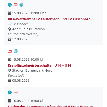
15.08.2026 11:00 Uhr
KiLa-Wettkampf TV Lauterbach und TV Frischborn
TV Frischborn
Adolf Spiess Stadion
Lauterbach (Hessen)
12.08.2026
15.08.2026 10:00 Uhr
Kreis-Einzelmeisterschaften U14 + U16
Stadion Bürgerpark Nord
Darmstadt
08.08.2026
16.08.2026 16:00 Uhr
Nationales Sommersportfest des HLV Kreis Wetzlar