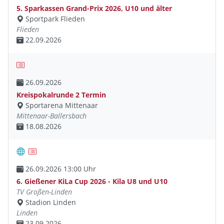
5. Sparkassen Grand-Prix 2026, U10 und älter
Sportpark Flieden
Flieden
22.09.2026
26.09.2026
Kreispokalrunde 2 Termin
Sportarena Mittenaar
Mittenaar-Ballersbach
18.08.2026
26.09.2026 13:00 Uhr
6. Gießener KiLa Cup 2026 - Kila U8 und U10
TV Großen-Linden
Stadion Linden
Linden
23.09.2026