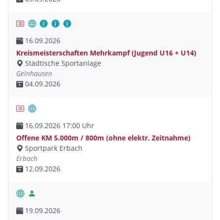
16.09.2026
Kreismeisterschaften Mehrkampf (Jugend U16 + U14)
Städtische Sportanlage
Gelnhausen
04.09.2026
16.09.2026 17:00 Uhr
Offene KM 5.000m / 800m (ohne elektr. Zeitnahme)
Sportpark Erbach
Erbach
12.09.2026
19.09.2026