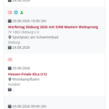
24.08.2026
29.08.2026 10:00 Uhr
Werfertag Dieburg 2026 mit SHM Masters Weitsprung
TV 1863 Dieburg e.V.
Sportplatz am Schwimmbad
Dieburg
24.08.2026
29.08.2026
Hessen-Finale KiLa U12
Rhönkampfbahn
Hünfeld
-
29.08.2026 09:00 Uhr