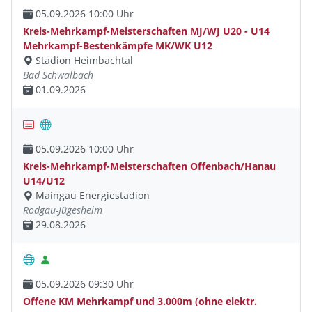
05.09.2026 10:00 Uhr
Kreis-Mehrkampf-Meisterschaften MJ/WJ U20 - U14
Mehrkampf-Bestenkämpfe MK/WK U12
Stadion Heimbachtal
Bad Schwalbach
01.09.2026
05.09.2026 10:00 Uhr
Kreis-Mehrkampf-Meisterschaften Offenbach/Hanau
U14/U12
Maingau Energiestadion
Rodgau-Jügesheim
29.08.2026
05.09.2026 09:30 Uhr
Offene KM Mehrkampf und 3.000m (ohne elektr.