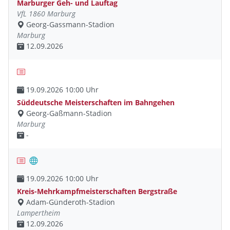
Marburger Geh- und Lauftag
VfL 1860 Marburg
Georg-Gassmann-Stadion
Marburg
12.09.2026
19.09.2026 10:00 Uhr
Süddeutsche Meisterschaften im Bahngehen
Georg-Gaßmann-Stadion
Marburg
-
19.09.2026 10:00 Uhr
Kreis-Mehrkampfmeisterschaften Bergstraße
Adam-Günderoth-Stadion
Lampertheim
12.09.2026