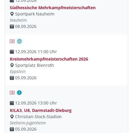
12.09.2026
Südhessische Mehrkampfmeisterschaften
Sportpark Nauheim
Nauheim
08.09.2026
12.09.2026 11:00 Uhr
Kreismehrkampfmeisterschaften 2026
Sportplatz Bienroth
Eppstein
05.09.2026
12.09.2026 13:00 Uhr
KILA3, U8, Darmstadt-Dieburg
Christian-Stock-Stadion
Seeheim-Jugenheim
05.09.2026