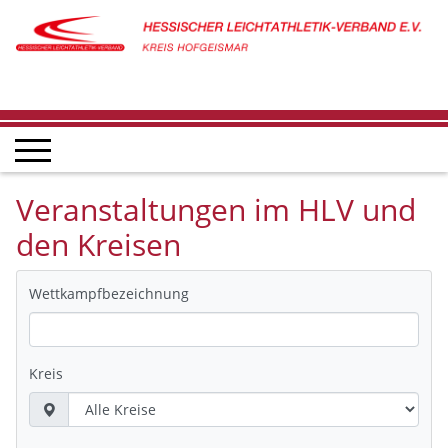
Veranstaltungen im HLV und
den Kreisen
Wettkampfbezeichnung
Kreis