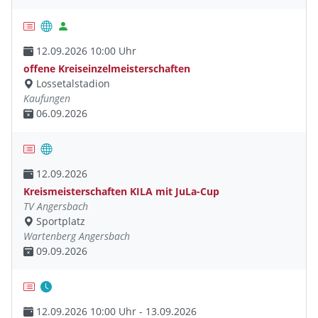
12.09.2026 10:00 Uhr
offene Kreiseinzelmeisterschaften
Lossetalstadion
Kaufungen
06.09.2026
12.09.2026
Kreismeisterschaften KILA mit JuLa-Cup
TV Angersbach
Sportplatz
Wartenberg Angersbach
09.09.2026
12.09.2026 10:00 Uhr - 13.09.2026