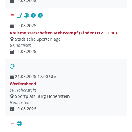
14.08.2026
19.08.2026
Kreismeisterschaften Mehrkampf (Kinder U12 + U10)
Städtische Sportanlage
Gelnhausen
14.08.2026
21.08.2026 17:00 Uhr
Werferabend
SV Hohenstein
Sportplatz Burg Hohenstein
Hohenstein
19.08.2026