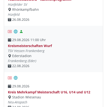
Hünfelder SV
Rhönkampfbahn
Hünfeld
26.08.2026
29.08.2026 11:00 Uhr
Kreismeisterschaften Wurf
TSV Hessen Frankenberg
Ederstadion
Frankenberg (Eder)
22.08.2026
29.08.2026
Kreis Mehrkampf Meisterschaft U16, U14 und U12
Stadion Wiesenau
Neu-Anspach