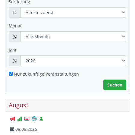
Sortierung
Monat
Jahr
Nur zukünftige Veranstaltungen
August
08.08.2026