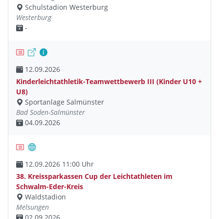
Schulstadion Westerburg
Westerburg
-
12.09.2026
Kinderleichtathletik-Teamwettbewerb III (Kinder U10 +
U8)
Sportanlage Salmünster
Bad Soden-Salmünster
04.09.2026
12.09.2026 11:00 Uhr
38. Kreissparkassen Cup der Leichtathleten im
Schwalm-Eder-Kreis
Waldstadion
Melsungen
02.09.2026