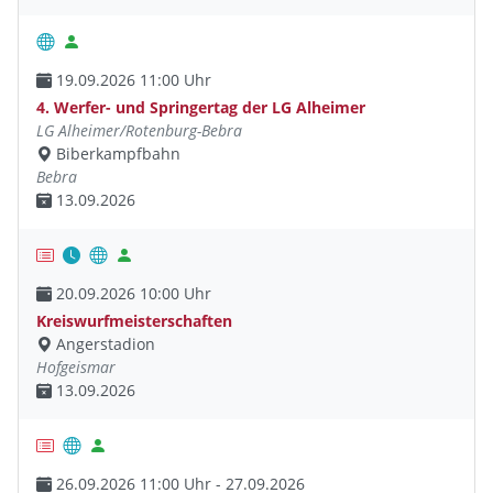
19.09.2026 11:00 Uhr
4. Werfer- und Springertag der LG Alheimer
LG Alheimer/Rotenburg-Bebra
Biberkampfbahn
Bebra
13.09.2026
20.09.2026 10:00 Uhr
Kreiswurfmeisterschaften
Angerstadion
Hofgeismar
13.09.2026
26.09.2026 11:00 Uhr - 27.09.2026