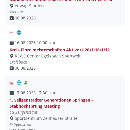
enwag-Stadion
Wetzlar
08.08.2026
16.08.2026 10:00 Uhr
Kreis-Einzelmeisterschaften Aktive+U20+U18+U12
REWE Center Egelsbach Sportwelt
Egelsbach
08.08.2026
17.08.2026 17:30 Uhr
1. Seligenstädter Generationen Springen -
Stabhochsprung Meeting
LG Seligenstadt
Sportzentrum Zellhäuser Straße
Seligenstadt