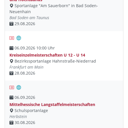
Sportanlage "Am Sauerborn" in Bad Soden-
Neuenhain
Bad Soden am Taunus
29.08.2026
06.09.2026 10:00 Uhr
Kreiseinzelmeisterschaften U 12 - U 14
Bezirkssportanlage Hahnstraße-Niederrad
Frankfurt am Main
28.08.2026
06.09.2026
Mittelhessische Langstaffelmeisterschaften
Schulsportanlage
Herbstein
30.08.2026