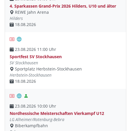
4. Sparkassen Grand-Prix 2026 Hilders, U10 und älter
REWE Jahn Arena
Hilders
18.08.2026
23.08.2026 11:00 Uhr
Sportfest SV Stockhausen
SV Stockhausen
Sportplatz Herbstein-Stockhausen
Herbstein-Stockhausen
18.08.2026
23.08.2026 10:00 Uhr
Nordhessische Meisterschaften Vierkampf U12
LG Alheimer/Rotenburg-Bebra
Biberkampfbahn