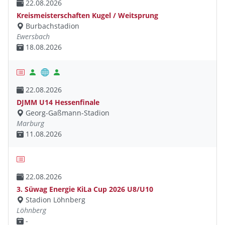
22.08.2026
Kreismeisterschaften Kugel / Weitsprung
Burbachstadion
Ewersbach
18.08.2026
22.08.2026
DJMM U14 Hessenfinale
Georg-Gaßmann-Stadion
Marburg
11.08.2026
22.08.2026
3. Süwag Energie KiLa Cup 2026 U8/U10
Stadion Löhnberg
Löhnberg
-