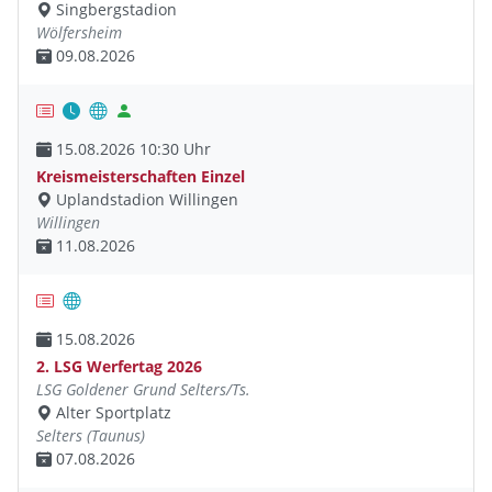
Singbergstadion
Wölfersheim
09.08.2026
15.08.2026 10:30 Uhr
Kreismeisterschaften Einzel
Uplandstadion Willingen
Willingen
11.08.2026
15.08.2026
2. LSG Werfertag 2026
LSG Goldener Grund Selters/Ts.
Alter Sportplatz
Selters (Taunus)
07.08.2026