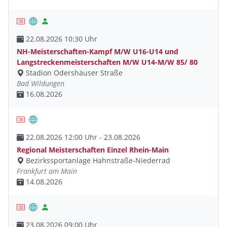
22.08.2026 10:30 Uhr
NH-Meisterschaften-Kampf M/W U16-U14 und
Langstreckenmeisterschaften M/W U14-M/W 85/ 80
Stadion Odershäuser Straße
Bad Wildungen
16.08.2026
22.08.2026 12:00 Uhr - 23.08.2026
Regional Meisterschaften Einzel Rhein-Main
Bezirkssportanlage Hahnstraße-Niederrad
Frankfurt am Main
14.08.2026
23.08.2026 09:00 Uhr