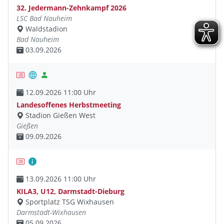
32. Jedermann-Zehnkampf 2026
LSC Bad Nauheim
Waldstadion
Bad Nauheim
03.09.2026
12.09.2026 11:00 Uhr
Landesoffenes Herbstmeeting
Stadion Gießen West
Gießen
09.09.2026
13.09.2026 11:00 Uhr
KILA3, U12, Darmstadt-Dieburg
Sportplatz TSG Wixhausen
Darmstadt-Wixhausen
05.09.2026