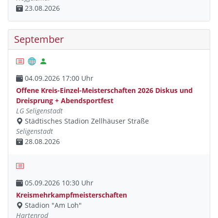
23.08.2026
September
04.09.2026 17:00 Uhr
Offene Kreis-Einzel-Meisterschaften 2026 Diskus und
Dreisprung + Abendsportfest
LG Seligenstadt
Städtisches Stadion Zellhäuser Straße
Seligenstadt
28.08.2026
05.09.2026 10:30 Uhr
Kreismehrkampfmeisterschaften
Stadion "Am Loh"
Hartenrod