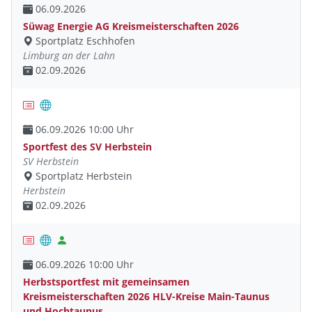
06.09.2026
Süwag Energie AG Kreismeisterschaften 2026
Sportplatz Eschhofen
Limburg an der Lahn
02.09.2026
06.09.2026 10:00 Uhr
Sportfest des SV Herbstein
SV Herbstein
Sportplatz Herbstein
Herbstein
02.09.2026
06.09.2026 10:00 Uhr
Herbstsportfest mit gemeinsamen
Kreismeisterschaften 2026 HLV-Kreise Main-Taunus
und Hochtaunus