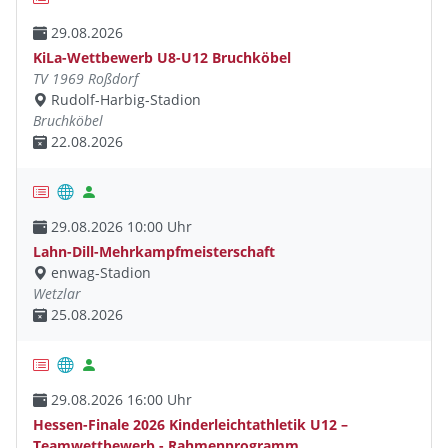
29.08.2026
KiLa-Wettbewerb U8-U12 Bruchköbel
TV 1969 Roßdorf
Rudolf-Harbig-Stadion
Bruchköbel
22.08.2026
29.08.2026 10:00 Uhr
Lahn-Dill-Mehrkampfmeisterschaft
enwag-Stadion
Wetzlar
25.08.2026
29.08.2026 16:00 Uhr
Hessen-Finale 2026 Kinderleichtathletik U12 –
Teamwettbewerb - Rahmenprogramm