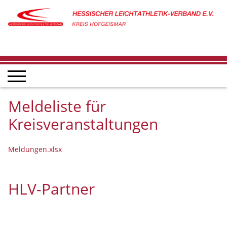
Meldeliste für
Kreisveranstaltungen
Meldungen.xlsx
HLV-Partner