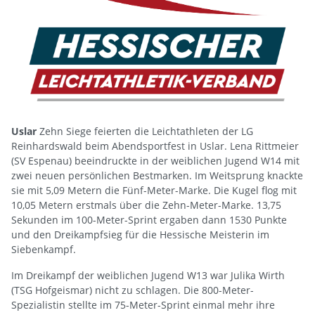
Uslar
Zehn Siege feierten die Leichtathleten der LG
Reinhardswald beim Abendsportfest in Uslar. Lena Rittmeier
(SV Espenau) beeindruckte in der weiblichen Jugend W14 mit
zwei neuen persönlichen Bestmarken. Im Weitsprung knackte
sie mit 5,09 Metern die Fünf-Meter-Marke. Die Kugel flog mit
10,05 Metern erstmals über die Zehn-Meter-Marke. 13,75
Sekunden im 100-Meter-Sprint ergaben dann 1530 Punkte
und den Dreikampfsieg für die Hessische Meisterin im
Siebenkampf.
Im Dreikampf der weiblichen Jugend W13 war Julika Wirth
(TSG Hofgeismar) nicht zu schlagen. Die 800-Meter-
Spezialistin stellte im 75-Meter-Sprint einmal mehr ihre