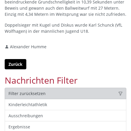
beeindruckende Grundschnelligkeit in 10,39 Sekunden unter
Beweis und gewann auch den Ballweitwurf mit 27 Metern.
Einzig mit 4,34 Metern im Weitsprung war sie nicht zufrieden.
Doppelsieger mit Kugel und Diskus wurde Karl Schunck (VfL
Wolfhagen) in der männlichen Jugend U18.
Alexander Humme
Zurück
Nachrichten Filter
Filter zurücksetzen
Kinderleichtathletik
Ausschreibungen
Ergebnisse