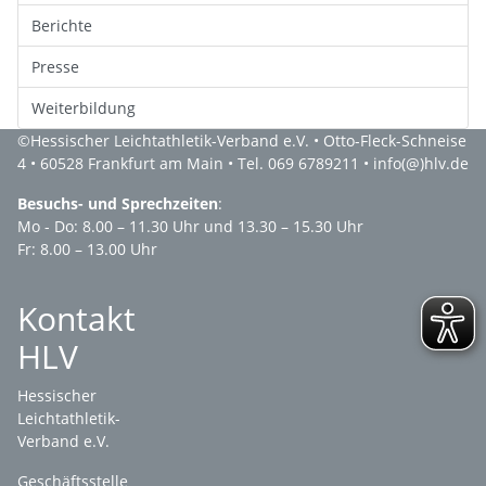
Berichte
Presse
Weiterbildung
©
Hessischer Leichtathletik-Verband e.V.
• Otto-Fleck-Schneise
4 • 60528 Frankfurt am Main • Tel. 069 6789211 •
info(@)hlv.de
Besuchs- und Sprechzeiten
:
Mo - Do: 8.00 – 11.30 Uhr und 13.30 – 15.30 Uhr
Fr: 8.00 – 13.00 Uhr
Kontakt
HLV
Hessischer
Leichtathletik-
Verband e.V.
Geschäftsstelle