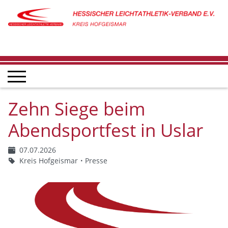
Zehn Siege beim
Abendsportfest in Uslar
07.07.2026
Kreis Hofgeismar
Presse