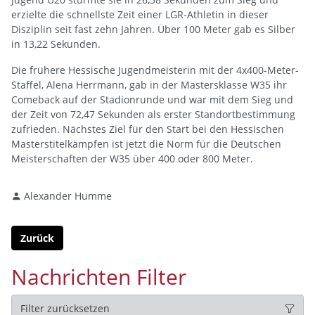
erzielte die schnellste Zeit einer LGR-Athletin in dieser
Disziplin seit fast zehn Jahren. Über 100 Meter gab es Silber
in 13,22 Sekunden.
Die frühere Hessische Jugendmeisterin mit der 4x400-Meter-
Staffel, Alena Herrmann, gab in der Mastersklasse W35 ihr
Comeback auf der Stadionrunde und war mit dem Sieg und
der Zeit von 72,47 Sekunden als erster Standortbestimmung
zufrieden. Nächstes Ziel für den Start bei den Hessischen
Masterstitelkämpfen ist jetzt die Norm für die Deutschen
Meisterschaften der W35 über 400 oder 800 Meter.
Alexander Humme
Zurück
Nachrichten Filter
Filter zurücksetzen