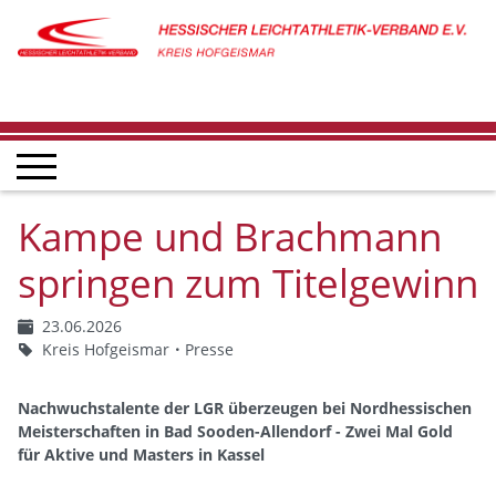
Kampe und Brachmann
springen zum Titelgewinn
23.06.2026
Kreis Hofgeismar
Presse
Nachwuchstalente der LGR überzeugen bei Nordhessischen
Meisterschaften in Bad Sooden-Allendorf - Zwei Mal Gold
für Aktive und Masters in Kassel